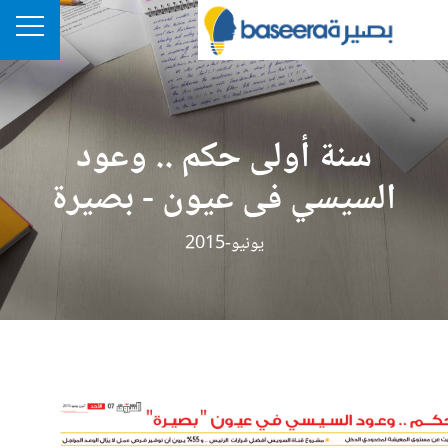
سنة أولى حكم .. وعود
السيسي فى عيون - بصيرة
يونيو-2015