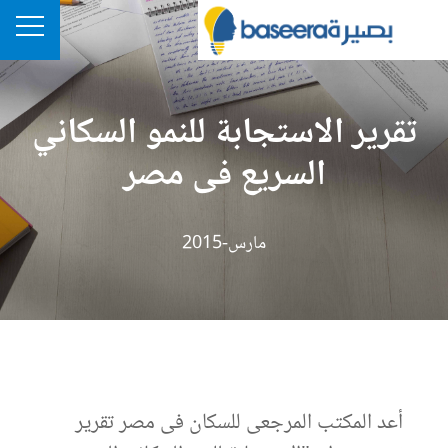
تقرير الاستجابة للنمو السكاني
السريع فى مصر
مارس-2015
أعد المكتب المرجعى للسكان فى مصر تقرير