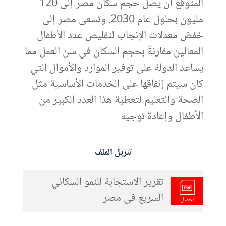
المتوقع أن يصل حجم سكان مصر إلى 120
مليون بحلول عام 2030. وتسعى مصر إلى
خفض معدلات الإنجاب لتقليص عدد الأطفال
المعالين مقارنةً بحجم السكان في سن العمل مما
يساعد الدولة على توفير الموارد والأموال التي
كان سيتم إنفاقها على الخدمات الأساسية مثل
الصحة والتعليم لتغطية هذا العدد الكبير من
الأطفال وإعادة توجيه
تنزيل الملف
تقرير الاستجابة للنمو السكاني
السريع فى مصر
تحميل