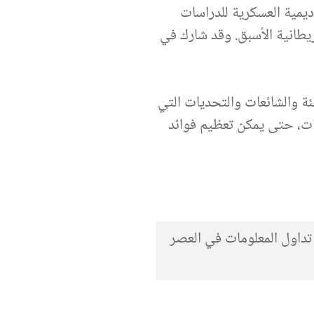
اديمية العسكرية للدراسات
بريطانية الأسبق. وقد شارك في
ئة والشائعات والتحديات التي
ات، حتى يمكن تعظيم فوائد
تداول المعلومات في العصر