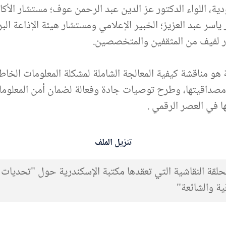
ودية، اللواء الدكتور عز الدين عبد الرحمن عوف؛ مستشار الأك
ر ياسر عبد العزيز؛ الخبير الإعلامي ومستشار هيئة الإذاعة ال
ر لفيف من المثقفين والمتخصصين.
 هو مناقشة كيفية المعالجة الشاملة لمشكلة المعلومات الخاط
مصداقيتها، وطرح توصيات جادة وفعالة لضمان أمن المعلوم
ها في العصر الرقمي .
تنزيل الملف
قة النقاشية التي تعقدها مكتبة الإسكندرية حول "تحديات 
ية والشائعة"